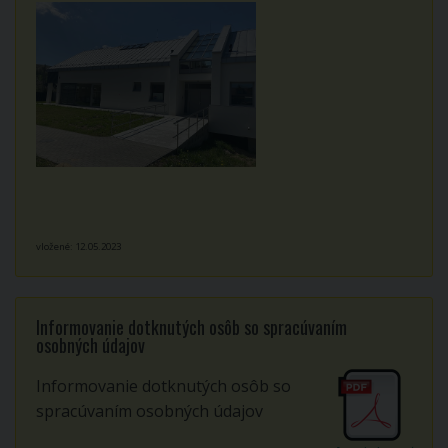
vložené: 12.05.2023
Informovanie dotknutých osôb so spracúvaním
osobných údajov
Informovanie dotknutých osôb so
spracúvaním osobných údajov