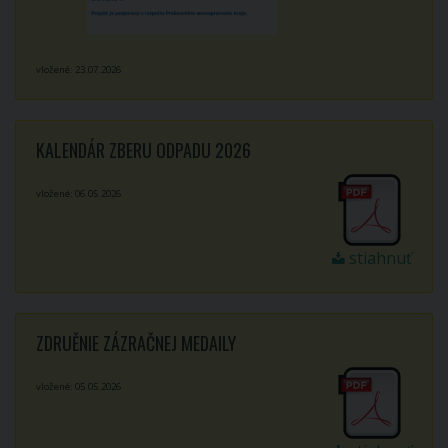
vložené: 23.07.2026
KALENDÁR ZBERU ODPADU 2026
vložené: 06.05.2026
stiahnuť
ZDRUĚNIE ZÁZRAČNEJ MEDAILY
vložené: 05.05.2026