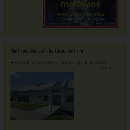
Multispoločenské a kultúrne centrum
Rezervačný systém k dispozícii po kliknutí.