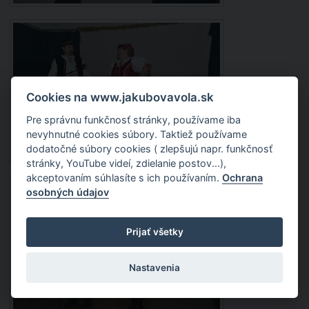
Cookies na www.jakubovavola.sk
Pre správnu funkčnosť stránky, používame iba
nevyhnutné cookies súbory. Taktiež používame
dodatočné súbory cookies ( zlepšujú napr. funkčnosť
stránky, YouTube videí, zdielanie postov...),
akceptovaním súhlasíte s ich používaním.
Ochrana
osobných údajov
Prijať všetky
Nastavenia