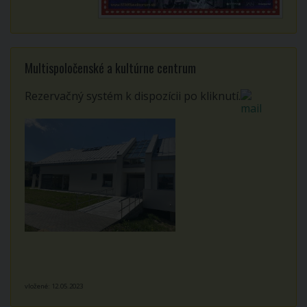
Multispoločenské a kultúrne centrum
Rezervačný systém k dispozícii po kliknutí.
vložené: 12.05.2023