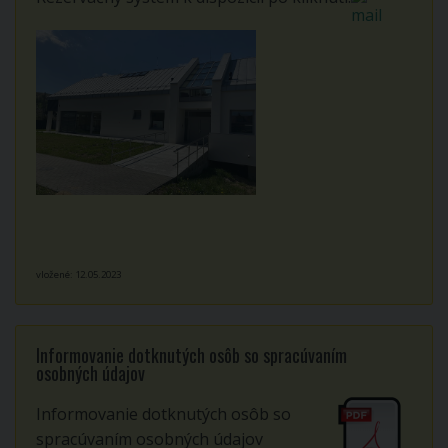
vložené: 12.05.2023
Informovanie dotknutých osôb so spracúvaním
osobných údajov
Informovanie dotknutých osôb so
spracúvaním osobných údajov