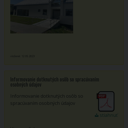
vložené: 12.05.2023
Informovanie dotknutých osôb so spracúvaním
osobných údajov
Informovanie dotknutých osôb so
spracúvaním osobných údajov
stiahnuť