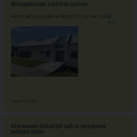
Multispoločenské a kultúrne centrum
Rezervačný systém k dispozícii po kliknutí.
vložené: 12.05.2023
Informovanie dotknutých osôb so spracúvaním
osobných údajov