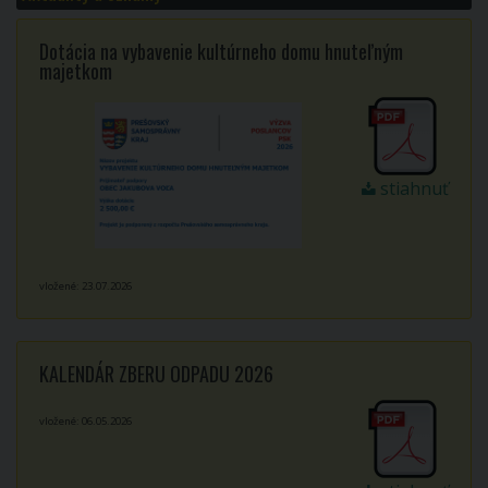
Dotácia na vybavenie kultúrneho domu hnuteľným
majetkom
stiahnuť
vložené: 23.07.2026
KALENDÁR ZBERU ODPADU 2026
vložené: 06.05.2026