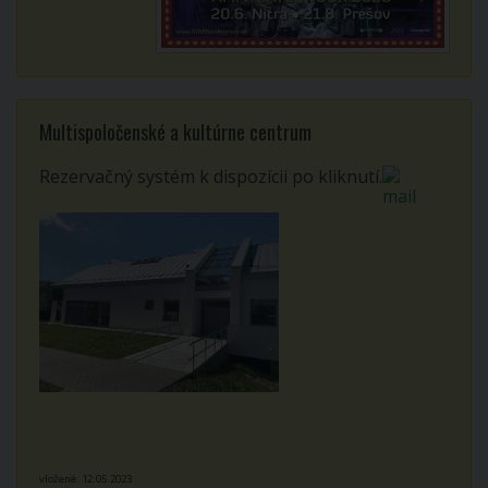
Multispoločenské a kultúrne centrum
Rezervačný systém k dispozícii po kliknutí.
vložené: 12.05.2023