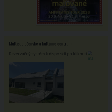
Multispoločenské a kultúrne centrum
Rezervačný systém k dispozícii po kliknutí.