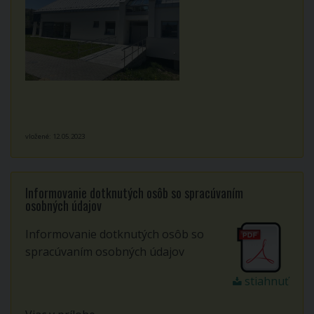
vložené: 12.05.2023
Informovanie dotknutých osôb so spracúvaním
osobných údajov
Informovanie dotknutých osôb so
spracúvaním osobných údajov
stiahnuť